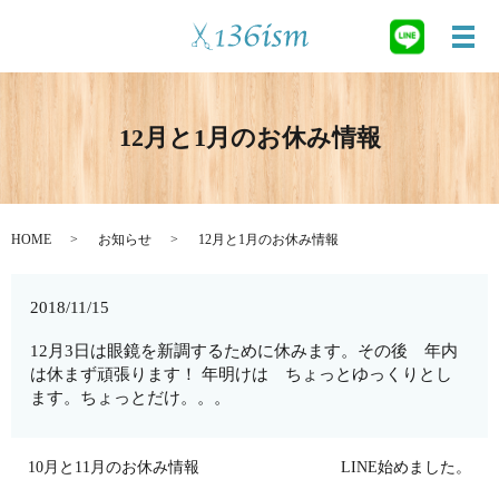
メ
12月と1月のお休み情報
HOME
お知らせ
12月と1月のお休み情報
2018/11/15
12月3日は眼鏡を新調するために休みます。その後 年内
は休まず頑張ります！ 年明けは ちょっとゆっくりとし
ます。ちょっとだけ。。。
10月と11月のお休み情報
LINE始めました。