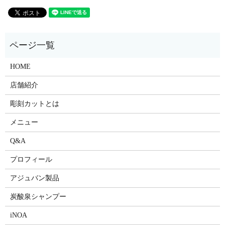
HOME
店舗紹介
彫刻カットとは
メニュー
Q&A
プロフィール
アジュバン製品
炭酸泉シャンプー
iNOA