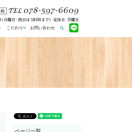
ル
こだわり
お問い合わせ
search