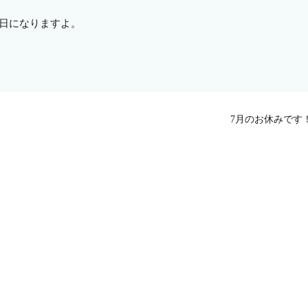
29日になりますよ。
7月のお休みです