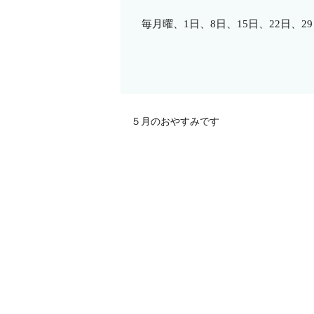
毎月曜、1日、8日、15日、22日、
５月のおやすみです