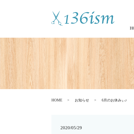
H
HOME
お知らせ
6月のお休みぃ♪
2020/05/29