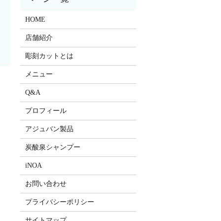
HOME
店舗紹介
彫刻カットとは
メニュー
！
Q&A
プロフィール
アジュバン製品
炭酸泉シャンプー
iNOA
お問い合わせ
プライバシーポリシー
サイトマップ