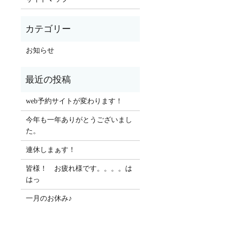
お知らせ
web予約サイトが変わります！
今年も一年ありがとうございまし
た。
連休しまぁす！
皆様！ お疲れ様です。。。。は
はっ
一月のお休み♪