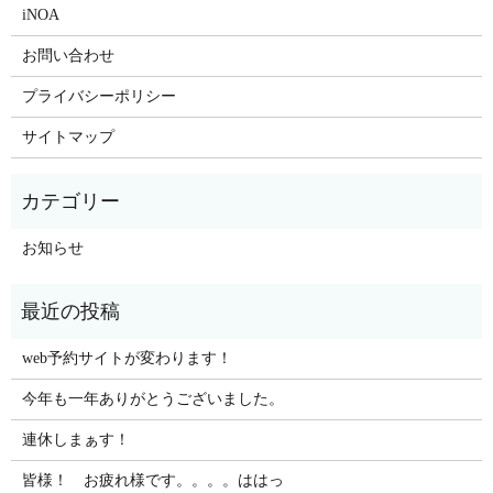
iNOA
お問い合わせ
プライバシーポリシー
サイトマップ
お知らせ
web予約サイトが変わります！
今年も一年ありがとうございました。
連休しまぁす！
皆様！ お疲れ様です。。。。ははっ