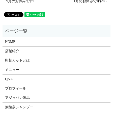
9月のお休みです♪
11月のお休みです(^^♪
HOME
店舗紹介
彫刻カットとは
メニュー
Q&A
プロフィール
アジュバン製品
炭酸泉シャンプー