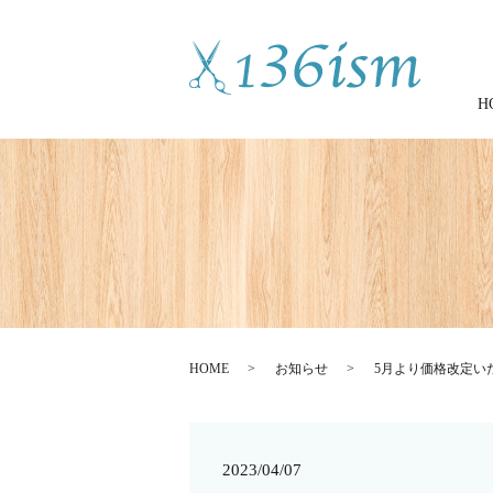
H
HOME
お知らせ
5月より価格改定い
2023/04/07