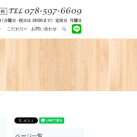
ル
こだわり
お問い合わせ
search