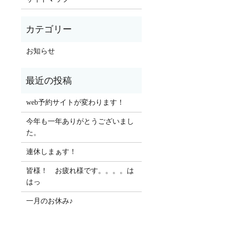
お知らせ
web予約サイトが変わります！
今年も一年ありがとうございまし
た。
連休しまぁす！
皆様！ お疲れ様です。。。。は
はっ
一月のお休み♪