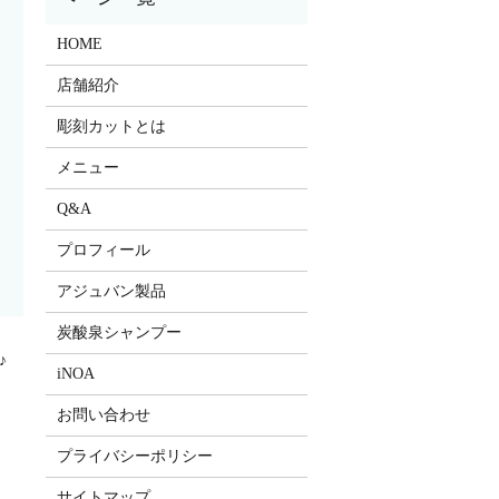
HOME
店舗紹介
彫刻カットとは
メニュー
Q&A
プロフィール
アジュバン製品
炭酸泉シャンプー
♪
iNOA
お問い合わせ
プライバシーポリシー
サイトマップ