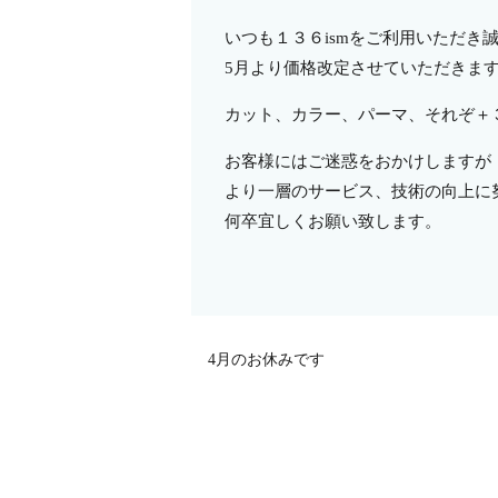
いつも１３６ismをご利用いただき
5月より価格改定させていただきま
カット、カラー、パーマ、それぞ＋
お客様にはご迷惑をおかけしますが
より一層のサービス、技術の向上に
何卒宜しくお願い致しま
い
4月のお休みです