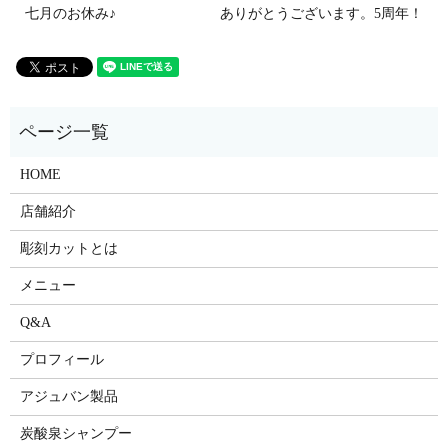
七月のお休み♪
ありがとうございます。5周年！
HOME
店舗紹介
彫刻カットとは
メニュー
Q&A
プロフィール
アジュバン製品
炭酸泉シャンプー