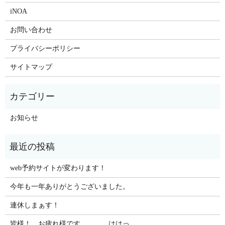
iNOA
お問い合わせ
プライバシーポリシー
サイトマップ
お知らせ
web予約サイトが変わります！
今年も一年ありがとうございました。
連休しまぁす！
皆様！ お疲れ様です。。。。ははっ